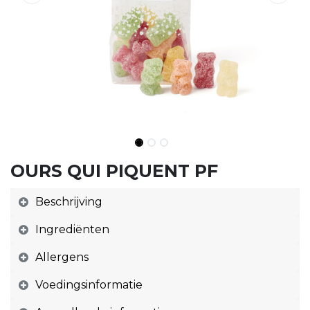
OURS QUI PIQUENT PF
Beschrijving
Ingrediënten
Allergens
Voedingsinformatie