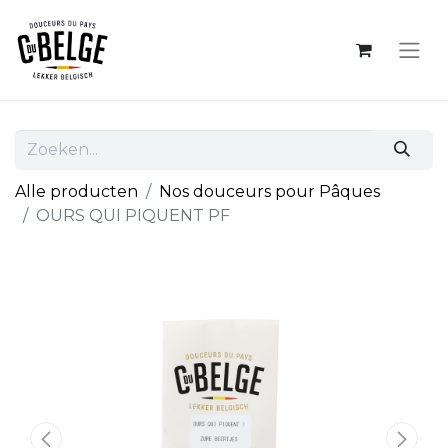
Alle producten
Nos douceurs pour Pâques
OURS QUI PIQUENT PF