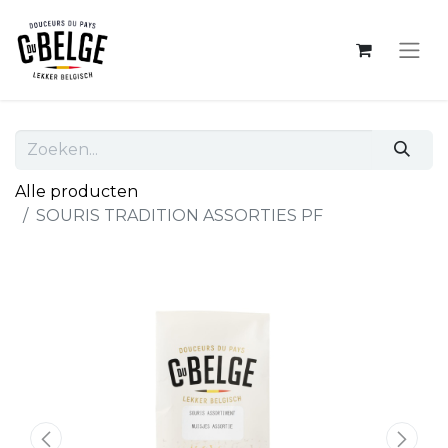
Alle producten
SOURIS TRADITION ASSORTIES PF