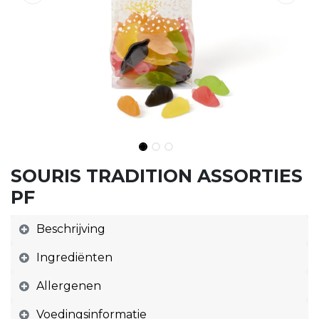
SOURIS TRADITION ASSORTIES
PF
Beschrijving
Ingrediënten
Allergenen
Voedingsinformatie