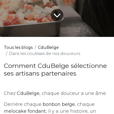
Tous les blogs
CduBelge
Dans les coulisses de nos douceurs
Comment CduBelge sélectionne
ses artisans partenaires
Chez
CduBelge
, chaque douceur a une âme.
Derrière chaque
bonbon belge
, chaque
melocake fondant
, il y a une histoire, un