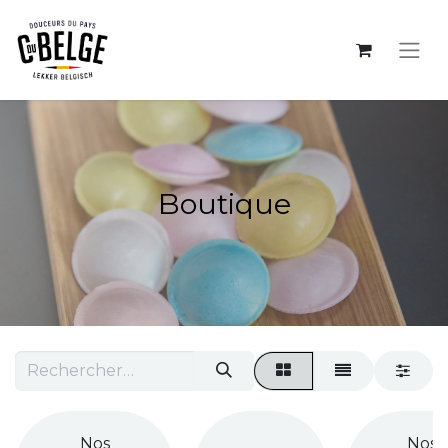
Boutique
Nos
Nos