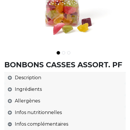
BONBONS CASSES ASSORT. PF
Description
Ingrédients
Allergènes
Infos nutritionnelles
Infos complémentaires