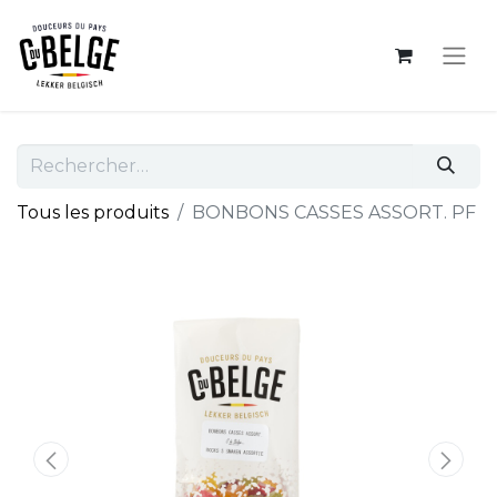
Tous les produits
BONBONS CASSES ASSORT. PF