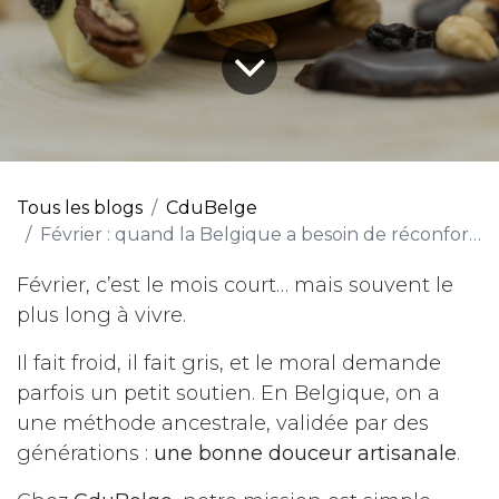
Tous les blogs
CduBelge
Février : quand la Belgique a besoin de réconfort (et de chocolat)
Février, c’est le mois court… mais souvent le
plus long à vivre.
Il fait froid, il fait gris, et le moral demande
parfois un petit soutien. En Belgique, on a
une méthode ancestrale, validée par des
générations :
une bonne douceur artisanale
.