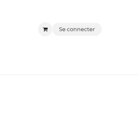
Se connecter
tactez-nous