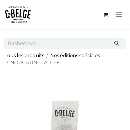
Tous les produits
Nos éditions spéciales
NOUGATINE LAIT PF