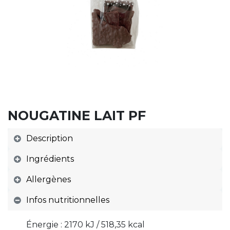
NOUGATINE LAIT PF
Description
Ingrédients
Allergènes
Infos nutritionnelles
Énergie : 2170 kJ / 518,35 kcal