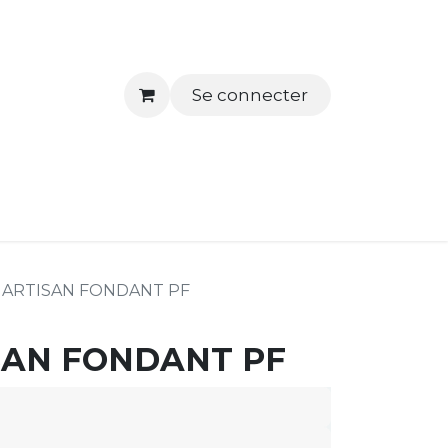
Se connecter
tactez-nous
 ARTISAN FONDANT PF
SAN FONDANT PF