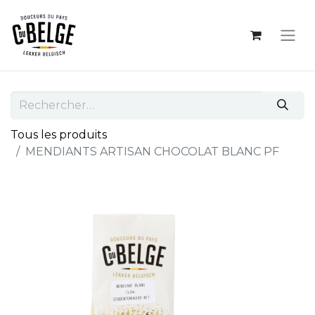
Tous les produits
MENDIANTS ARTISAN CHOCOLAT BLANC PF